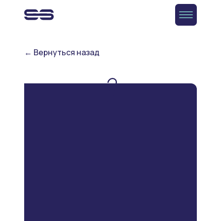
← Вернуться назад