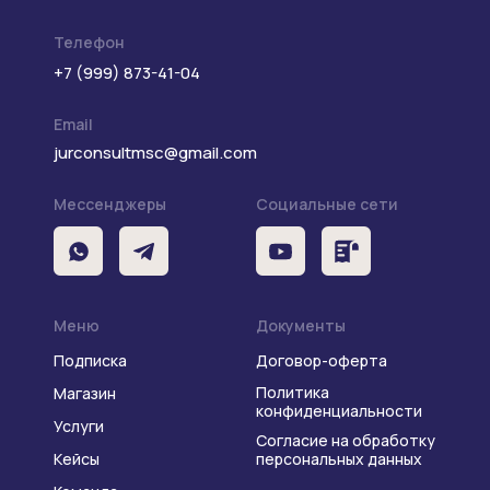
Телефон
+7 (999) 873-41-04
Email
jurconsultmsc@gmail.com
Мессенджеры
Социальные сети
Меню
Документы
Подписка
Договор-оферта
Политика
Магазин
конфиденциальности
Услуги
Согласие на обработку
Кейсы
персональных данных