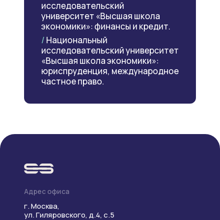
исследовательский
университет «Высшая школа
экономики»: финансы и кредит.
/
Национальный
исследовательский университет
«Высшая школа экономики»:
юриспруденция, международное
частное право.
Адрес офиса
г. Москва,
ул. Гиляровского, д.4, с.5